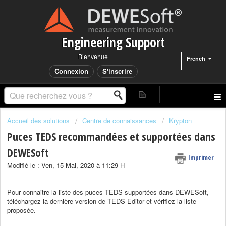
Engineering Support
Bienvenue
French
Connexion
S'inscrire
Accueil des solutions
Centre de connaissances
Krypton
Puces TEDS recommandées et supportées dans
DEWESoft
Imprimer
Modifié le : Ven, 15 Mai, 2020 à 11:29 H
Pour connaitre la liste des puces TEDS supportées dans DEWESoft,
téléchargez la dernière version de TEDS Editor et vérifiez la liste
proposée.